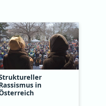
Struktureller
Rassismus in
Österreich