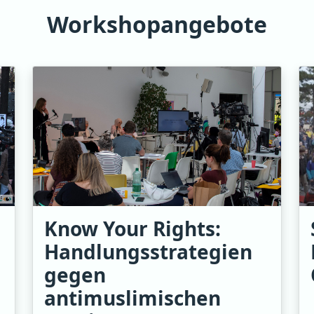
Workshopangebote
Know Your Rights:
Handlungsstrategien
gegen
antimuslimischen