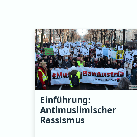
Einführung:
Antimuslimischer
Rassismus