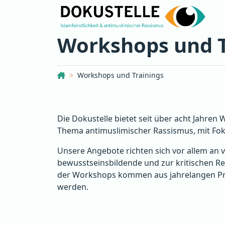
Workshops und T
Dokustelle Österreich
Workshops und Trainings
Die Dokustelle bietet seit über acht Jahre
Thema antimuslimischer Rassismus, mit Fo
Unsere Angebote richten sich vor allem an 
bewusstseinsbildende und zur kritischen Re
der Workshops kommen aus jahrelangen Prax
werden.