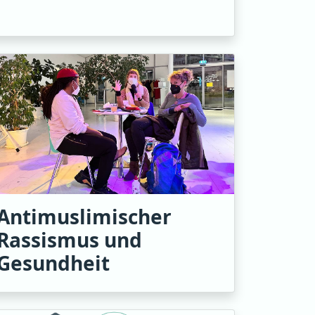
Antimuslimischer
Rassismus und
Gesundheit