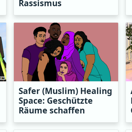
Rassismus
Safer (Muslim) Healing
Space: Geschützte
Räume schaffen