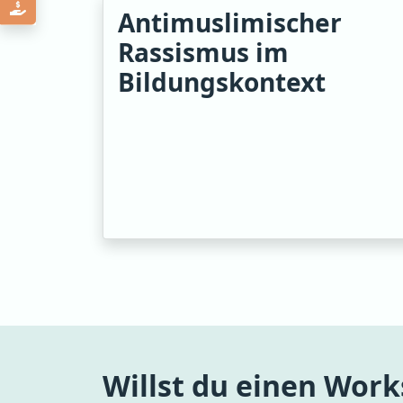
Antimuslimischer
Rassismus im
Bildungskontext
Willst du einen Wor