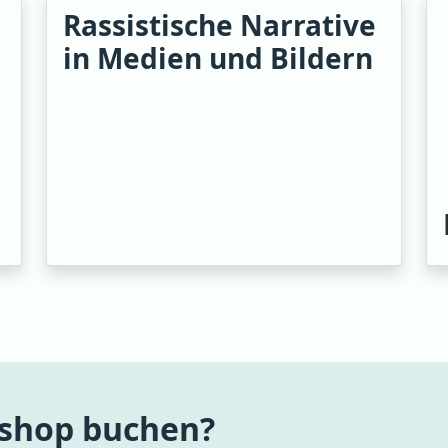
Rassistische Narrative
in Medien und Bildern
kshop buchen?