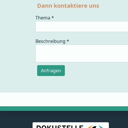
Dann kontaktiere uns
Thema
*
Beschreibung
*
Anfragen