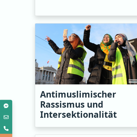
Antimuslimischer
Rassismus und
Intersektionalität