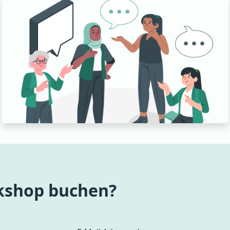
rkshop buchen?