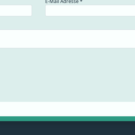
E-Mail Adresse
*