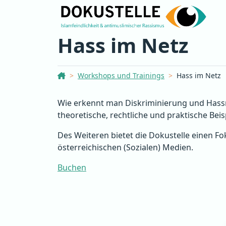
Hass im Netz
Dokustelle Österreich
Workshops und Trainings
Hass im Netz
Wie erkennt man Diskriminierung und Hassr
theoretische, rechtliche und praktische Be
Des Weiteren bietet die Dokustelle einen F
österreichischen (Sozialen) Medien.
Buchen