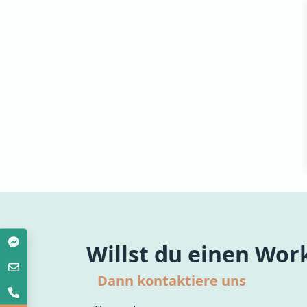
Willst du einen Wo
Dann kontaktiere uns