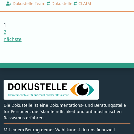
Dokustelle Team
Dokustelle
CLAIM
1
2
nächste
Die Dokustelle ist eine Dokumentations- und Beratungsstelle
für Personen, die Islamfeindlichkeit und antimuslimischen
Rassismus erfahren.
Mit einem Beitrag deiner Wahl kannst du uns finanziell