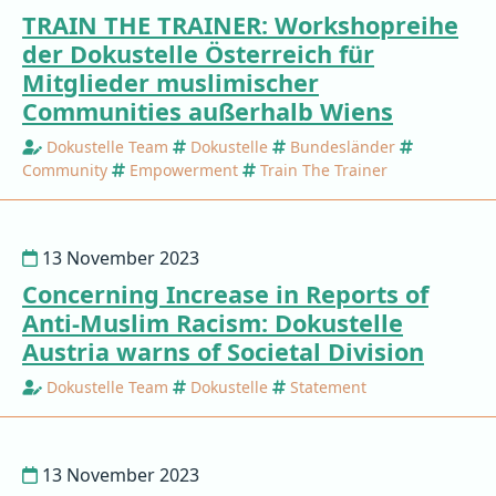
TRAIN THE TRAINER: Workshopreihe
der Dokustelle Österreich für
Mitglieder muslimischer
Communities außerhalb Wiens
Dokustelle Team
Dokustelle
Bundesländer
Community
Empowerment
Train The Trainer
13 November 2023
Concerning Increase in Reports of
Anti-Muslim Racism: Dokustelle
Austria warns of Societal Division
Dokustelle Team
Dokustelle
Statement
13 November 2023