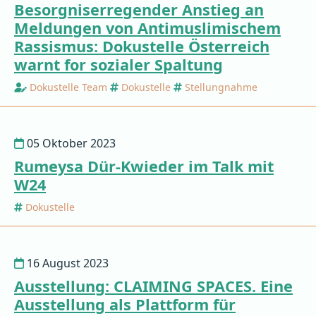
Besorgniserregender Anstieg an
Meldungen von Antimuslimischem
Rassismus: Dokustelle Österreich
warnt for sozialer Spaltung
Dokustelle Team
Dokustelle
Stellungnahme
05 Oktober 2023
Rumeysa Dür-Kwieder im Talk mit
W24
Dokustelle
16 August 2023
Ausstellung: CLAIMING SPACES. Eine
Ausstellung als Plattform für