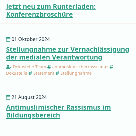
Jetzt neu zum Runterladen:
Konferenzbroschüre
01 Oktober 2024
Stellungnahme zur Vernachlässigung
der medialen Verantwortung
Dokustelle Team
antimuslimischerrassismus
Dokustelle
Statement
Stellungnahme
21 August 2024
Antimuslimischer Rassismus im
Bildungsbereich