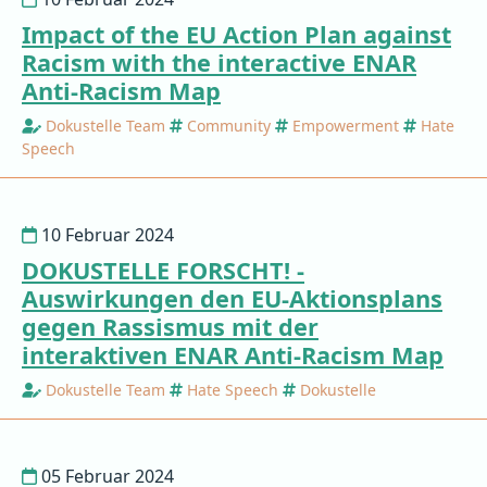
Impact of the EU Action Plan against
Racism with the interactive ENAR
Anti-Racism Map
Dokustelle Team
Community
Empowerment
Hate
Speech
10 Februar 2024
DOKUSTELLE FORSCHT! -
Auswirkungen den EU-Aktionsplans
gegen Rassismus mit der
interaktiven ENAR Anti-Racism Map
Dokustelle Team
Hate Speech
Dokustelle
05 Februar 2024