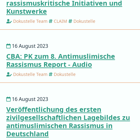
rassismuskritische Initiativen und
Kunstwerke
Dokustelle Team
CLAIM
Dokustelle
16 August 2023
CBA: PK zum 8. Antimuslimische
Rassismus Report - Audio
Dokustelle Team
Dokustelle
16 August 2023
Veröffentlichung des ersten
zivilgesellschaftlichen Lagebildes zu
antimuslimischen Rassismus in
Deutschland