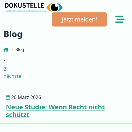
Jetzt melden!
Blog
Dokustelle Österreich
Blog
1
2
nächste
26 März 2026
Neue Studie: Wenn Recht nicht
schützt