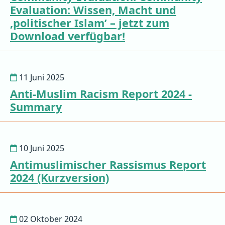
Evaluation: Wissen, Macht und
‚politischer Islam’ – jetzt zum
Download verfügbar!
11 Juni 2025
Anti-Muslim Racism Report 2024 -
Summary
10 Juni 2025
Antimuslimischer Rassismus Report
2024 (Kurzversion)
02 Oktober 2024