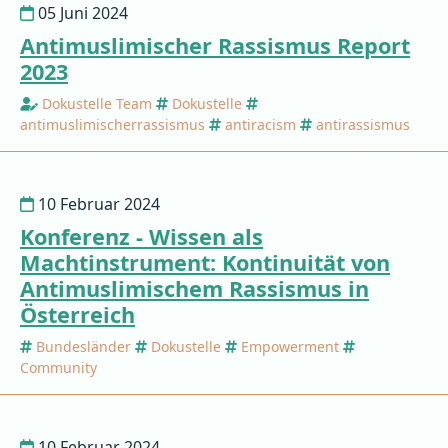
05 Juni 2024
Antimuslimischer Rassismus Report
2023
Dokustelle Team
Dokustelle
antimuslimischerrassismus
antiracism
antirassismus
10 Februar 2024
Konferenz - Wissen als
Machtinstrument: Kontinuität von
Antimuslimischem Rassismus in
Österreich
Bundesländer
Dokustelle
Empowerment
Community
10 Februar 2024