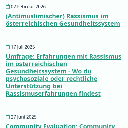
02 Februar 2026
(Antimuslimischer) Rassismus im
österreichischen Gesundheitssystem
17 Juli 2025
Umfrage: Erfahrungen mit Rassismus
im österreichischen
Gesundheitssystem - Wo du
psychosoziale oder rechtliche
Unterstützung bei
Rassismuserfahrungen findest
27 Juni 2025
Community Evaluation: Community