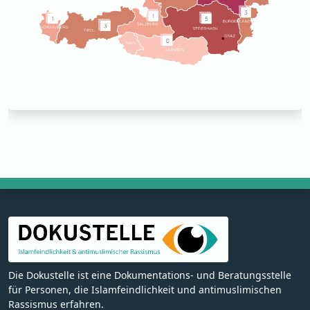
Die Dokustelle ist eine Dokumentations- und Beratungsstelle
für Personen, die Islamfeindlichkeit und antimuslimischen
Rassismus erfahren.