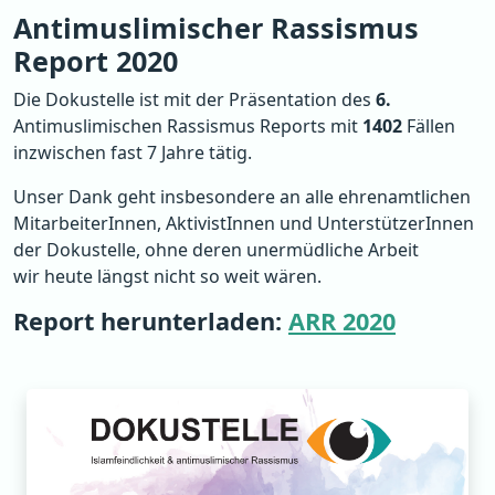
Antimuslimischer Rassismus
Report 2020
Die Dokustelle ist mit der Präsentation des
6.
Antimuslimischen Rassismus Reports mit
1402
Fällen
inzwischen fast 7 Jahre tätig.
Unser Dank geht insbesondere an alle ehrenamtlichen
MitarbeiterInnen, AktivistInnen und UnterstützerInnen
der Dokustelle, ohne deren unermüdliche Arbeit
wir heute längst nicht so weit wären.
Report herunterladen:
ARR 2020