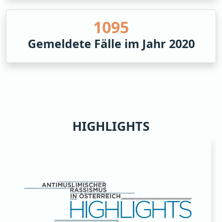
1297
Gemeldete Fälle im Jahr 2020
HIGHLIGHTS