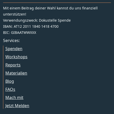
Mit einem Beitrag deiner Wahl kannst du uns finanziell
unterstützen!
Verwendungszweck: Dokustelle Spende
IBAN: AT12 2011 1840 1418 4700
BIC: GIBAATWWXXX
Services:
Spenden
Workshops
Reports
Materialien
Blog
FAQs
Mach mit
Jetzt Melden