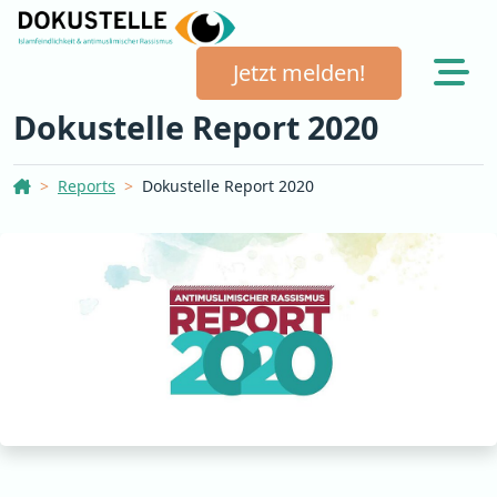
Jetzt melden!
Dokustelle Report 2020
Dokustelle Österreich
Reports
Dokustelle Report 2020