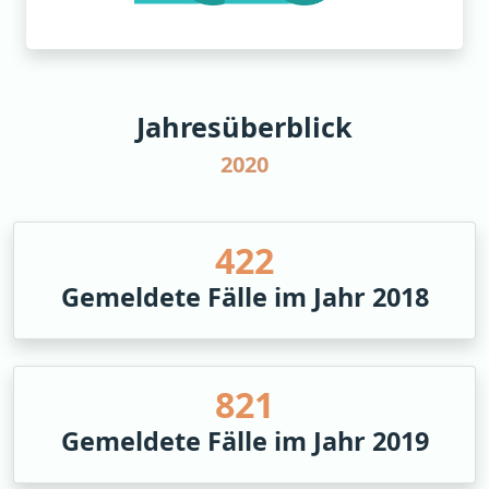
Jahresüberblick
2020
499
Gemeldete Fälle im Jahr 2018
972
Gemeldete Fälle im Jahr 2019