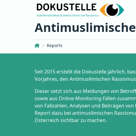
Antimuslimische
Dokustelle Österreich
Reports
Seit 2015 erstellt die Dokustelle jährlich, ba
Vorjahres, den Antimuslimischen Rassismus
Dieser setzt sich aus Meldungen von Betro
sowie aus Online-Monitoring Fällen zusamm
von Fallzahlen, Analysen und Beiträgen von 
Report dazu bei antimuslimischen Rassismus
Österreich sichtbar zu machen.