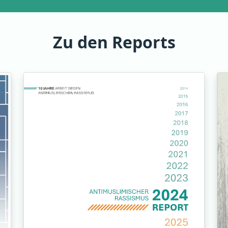
Zu den Reports