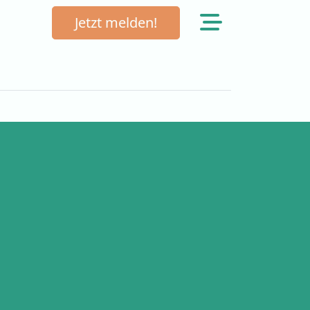
Jetzt melden!