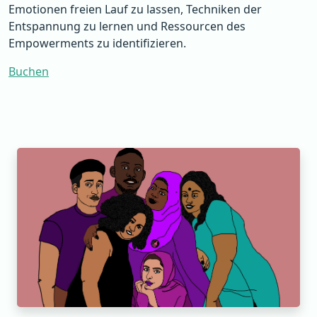
Emotionen freien Lauf zu lassen, Techniken der
Entspannung zu lernen und Ressourcen des
Empowerments zu identifizieren.
Buchen