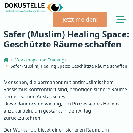
Jetzt melden!
Safer (Muslim) Healing Space:
Geschützte Räume schaffen
Dokustelle Österreich
Workshops und Trainings
Safer (Muslim) Healing Space: Geschützte Räume schaffen
Menschen, die permanent mit antimuslimischem
Rassismus konfrontiert sind, benötigen sichere Räume
gemeinsamen Austausches.
Diese Räume sind wichtig, um Prozesse des Heilens
anzukurbeln, um gestärkt in den Alltag
zurückzukehren.
Der Workshop bietet einen sicheren Raum, um