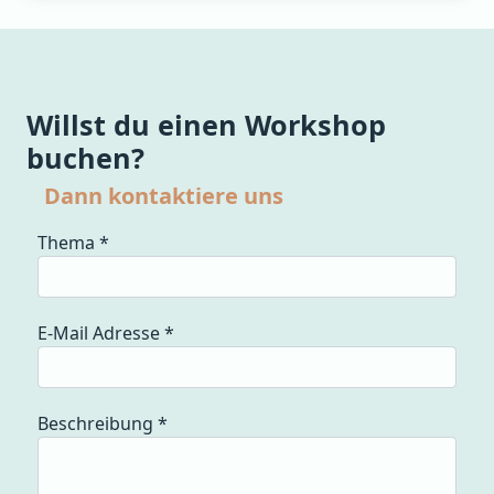
Willst du einen Workshop
buchen?
Dann kontaktiere uns
Thema
*
E-Mail Adresse
*
Beschreibung
*