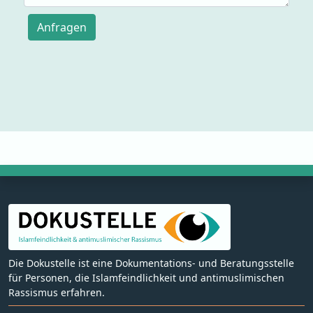
Anfragen
Die Dokustelle ist eine Dokumentations- und Beratungsstelle
für Personen, die Islamfeindlichkeit und antimuslimischen
Rassismus erfahren.