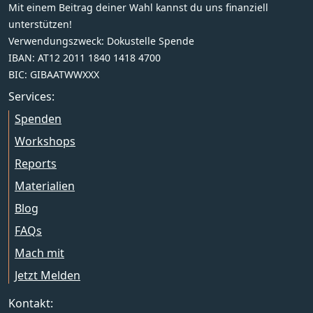
Mit einem Beitrag deiner Wahl kannst du uns finanziell
unterstützen!
Verwendungszweck: Dokustelle Spende
IBAN: AT12 2011 1840 1418 4700
BIC: GIBAATWWXXX
Services:
Spenden
Workshops
Reports
Materialien
Blog
FAQs
Mach mit
Jetzt Melden
Kontakt: