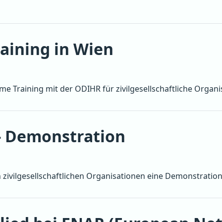
aining in Wien
ime Training mit der ODIHR für zivilgesellschaftliche Organ
- Demonstration
 zivilgesellschaftlichen Organisationen eine Demonstration