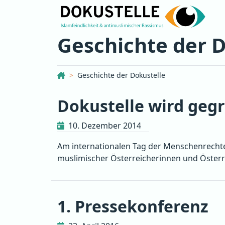
Geschichte der 
Dokustelle Österreich
Geschichte der Dokustelle
Dokustelle wird geg
10. Dezember 2014
Am internationalen Tag der Menschenrechte s
muslimischer Österreicherinnen und Österre
1. Pressekonferenz