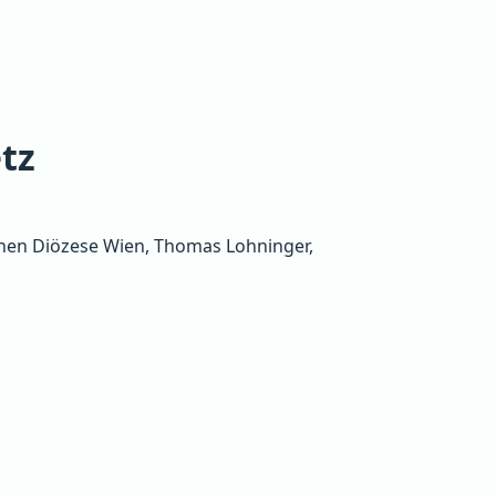
tz
schen Diözese Wien, Thomas Lohninger,