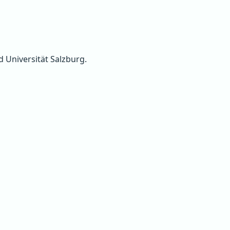
d Universität Salzburg.