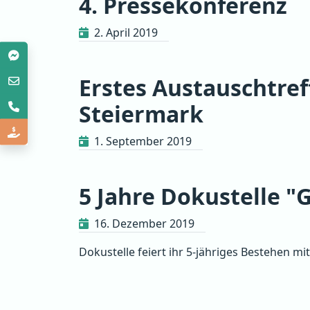
4. Pressekonferenz
2. April 2019
Erstes Austauschtref
Steiermark
1. September 2019
5 Jahre Dokustelle "
16. Dezember 2019
Dokustelle feiert ihr 5-jähriges Bestehen m