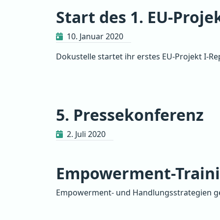
Start des 1. EU-Proje
10. Januar 2020
Dokustelle startet ihr erstes EU-Projekt I-R
5. Pressekonferenz
2. Juli 2020
Empowerment-Train
Empowerment- und Handlungsstrategien g