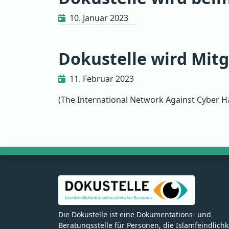
10. Januar 2023
Dokustelle wird Mitg
11. Februar 2023
(The International Network Against Cyber H
Die Dokustelle ist eine Dokumentations- und
Beratungsstelle für Personen, die Islamfeindlichk