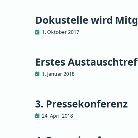
Dokustelle wird Mit
1. Oktober 2017
Erstes Austauschtre
1. Januar 2018
3. Pressekonferenz
24. April 2018