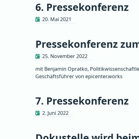
6. Pressekonferenz
20. Mai 2021
Pressekonferenz zum
25. November 2022
mit Benjamin Opratko, Politikwissenschaftl
Geschäftsführer von epicenter.works
7. Pressekonferenz
2. Juni 2022
Dokustelle wird bei