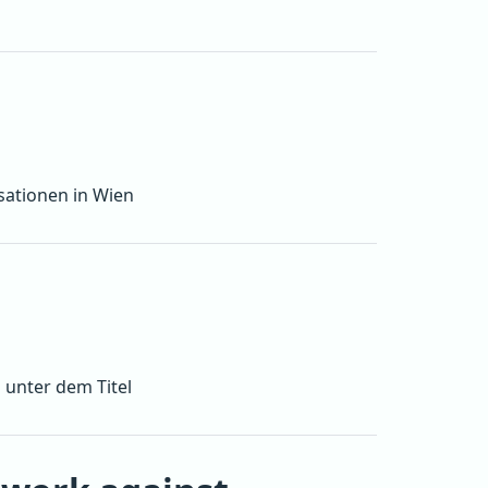
isationen in Wien
 unter dem Titel