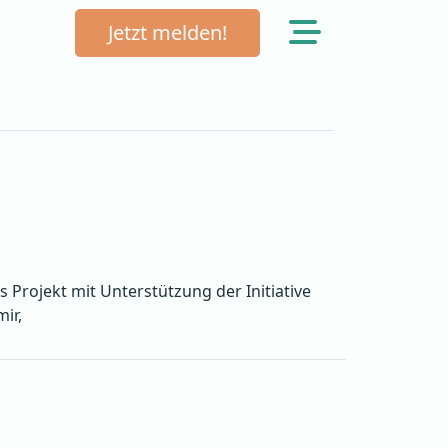
Jetzt melden!
 Projekt mit Unterstützung der Initiative
ir,