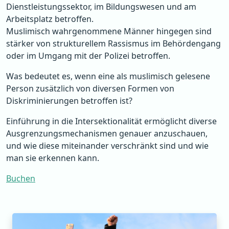
Dienstleistungssektor, im Bildungswesen und am
Arbeitsplatz betroffen.
Muslimisch wahrgenommene Männer hingegen sind
stärker von strukturellem Rassismus im Behördengang
oder im Umgang mit der Polizei betroffen.
Was bedeutet es, wenn eine als muslimisch gelesene
Person zusätzlich von diversen Formen von
Diskriminierungen betroffen ist?
Einführung in die Intersektionalität ermöglicht diverse
Ausgrenzungsmechanismen genauer anzuschauen,
und wie diese miteinander verschränkt sind und wie
man sie erkennen kann.
Buchen