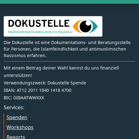
Die Dokustelle ist eine Dokumentations- und Beratungsstelle
für Personen, die Islamfeindlichkeit und antimuslimischen
Rassismus erfahren.
Mit einem Beitrag deiner Wahl kannst du uns finanziell
unterstützen!
Verwendungszweck: Dokustelle Spende
IBAN: AT12 2011 1840 1418 4700
BIC: GIBAATWWXXX
Services:
Spenden
Workshops
Reports