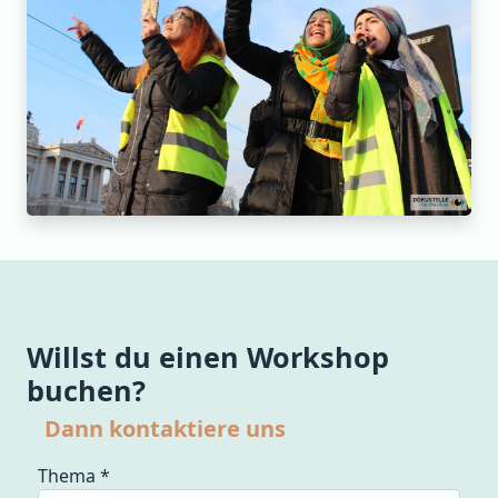
Willst du einen Workshop
buchen?
Dann kontaktiere uns
Thema
*