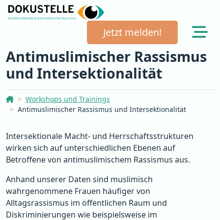
Jetzt melden!
Antimuslimischer Rassismus
und Intersektionalität
Dokustelle Österreich
Workshops und Trainings
Antimuslimischer Rassismus und Intersektionalität
Intersektionale Macht- und Herrschaftsstrukturen
wirken sich auf unterschiedlichen Ebenen auf
Betroffene von antimuslimischem Rassismus aus.
Anhand unserer Daten sind muslimisch
wahrgenommene Frauen häufiger von
Alltagsrassismus im öffentlichen Raum und
Diskriminierungen wie beispielsweise im