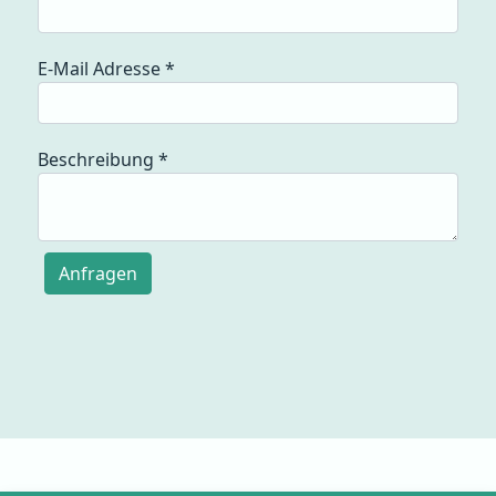
E-Mail Adresse
*
Beschreibung
*
Anfragen