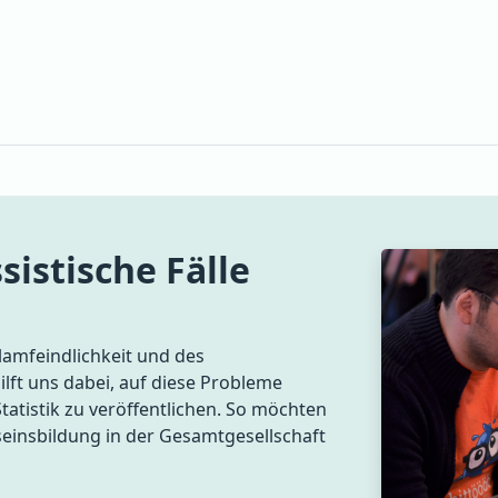
sistische Fälle
amfeindlichkeit und des
lft uns dabei, auf diese Probleme
atistik zu veröffentlichen. So möchten
einsbildung in der Gesamtgesellschaft