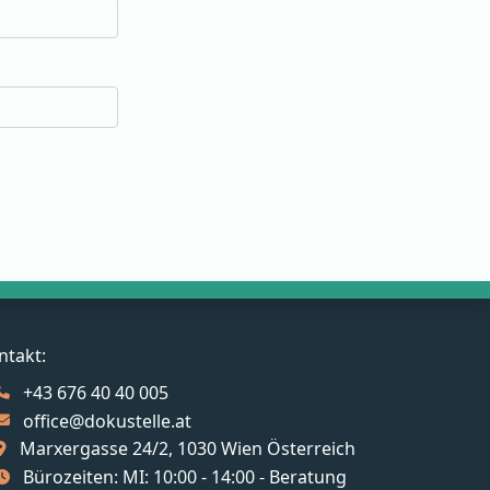
ntakt:
+43 676 40 40 005
office@dokustelle.at
Marxergasse 24/2, 1030 Wien Österreich
Bürozeiten: MI: 10:00 - 14:00 - Beratung