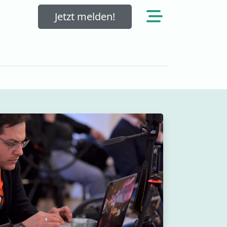
Jetzt melden!