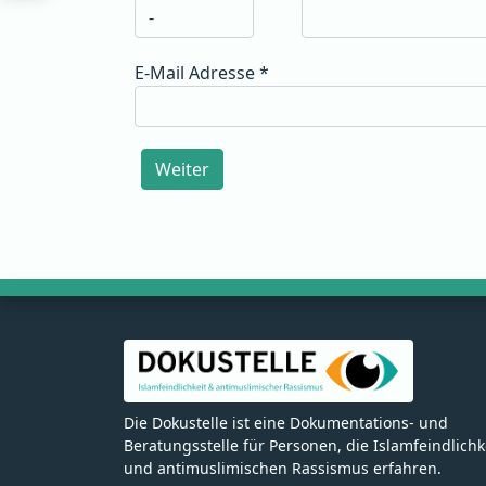
E-Mail Adresse
*
Weiter
Die Dokustelle ist eine Dokumentations- und
Beratungsstelle für Personen, die Islamfeindlichk
und antimuslimischen Rassismus erfahren.