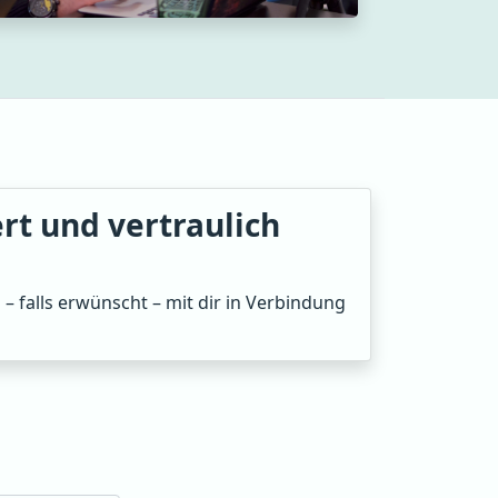
rt und vertraulich
 falls erwünscht – mit dir in Verbindung