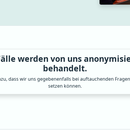
älle werden von uns anonymisie
behandelt.
u, dass wir uns gegebenenfalls bei auftauchenden Fragen –
setzen können.