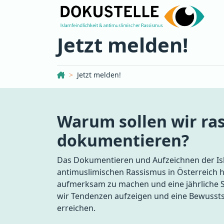
Jetzt melden!
Dokustelle Österreich
Jetzt melden!
Warum sollen wir ras
dokumentieren?
Das Dokumentieren und Aufzeichnen der Isl
antimuslimischen Rassismus in Österreich hi
aufmerksam zu machen und eine jährliche St
wir Tendenzen aufzeigen und eine Bewussts
erreichen.