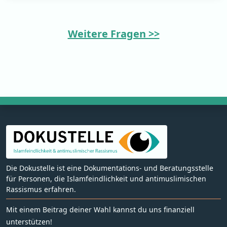
Weitere Fragen >>
Die Dokustelle ist eine Dokumentations- und Beratungsstelle
für Personen, die Islamfeindlichkeit und antimuslimischen
Rassismus erfahren.
Mit einem Beitrag deiner Wahl kannst du uns finanziell
unterstützen!