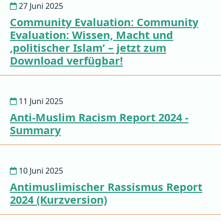
27 Juni 2025
Community Evaluation: Community
Evaluation: Wissen, Macht und
‚politischer Islam’ – jetzt zum
Download verfügbar!
11 Juni 2025
Anti-Muslim Racism Report 2024 -
Summary
10 Juni 2025
Antimuslimischer Rassismus Report
2024 (Kurzversion)