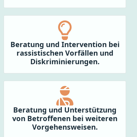
Beratung und Intervention bei
rassistischen Vorfällen und
Diskriminierungen.
Beratung und Unterstützung
von Betroffenen bei weiteren
Vorgehensweisen.