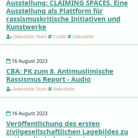
Ausstellung: CLAIMING SPACES. Eine
Ausstellung als Plattform für
rassismuskritische Initiativen und
Kunstwerke
Dokustelle Team
CLAIM
Dokustelle
16 August 2023
CBA: PK zum 8. Antimuslimische
Rassismus Report - Audio
Dokustelle Team
Dokustelle
16 August 2023
Veröffentlichung des ersten
zivilgesellschaftlichen Lagebildes zu