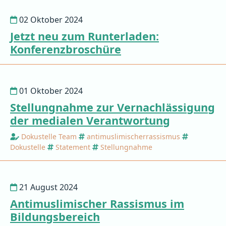
02 Oktober 2024
Jetzt neu zum Runterladen:
Konferenzbroschüre
01 Oktober 2024
Stellungnahme zur Vernachlässigung
der medialen Verantwortung
Dokustelle Team
antimuslimischerrassismus
Dokustelle
Statement
Stellungnahme
21 August 2024
Antimuslimischer Rassismus im
Bildungsbereich