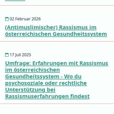
02 Februar 2026
(Antimuslimischer) Rassismus im
österreichischen Gesundheitssystem
17 Juli 2025
Umfrage: Erfahrungen mit Rassismus
im österreichischen
Gesundheitssystem - Wo du
psychosoziale oder rechtliche
Unterstützung bei
Rassismuserfahrungen findest