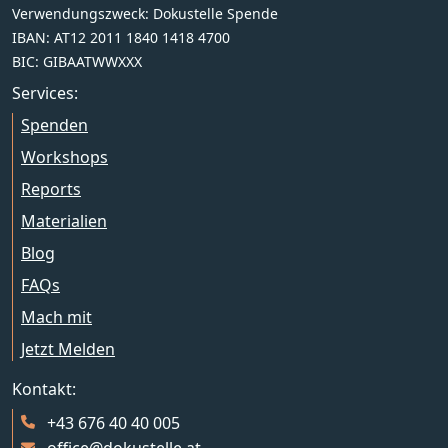
Verwendungszweck: Dokustelle Spende
IBAN: AT12 2011 1840 1418 4700
BIC: GIBAATWWXXX
Services:
Spenden
Workshops
Reports
Materialien
Blog
FAQs
Mach mit
Jetzt Melden
Kontakt:
+43 676 40 40 005