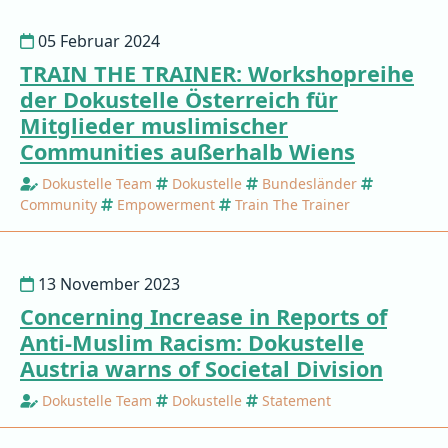
05 Februar 2024
TRAIN THE TRAINER: Workshopreihe
der Dokustelle Österreich für
Mitglieder muslimischer
Communities außerhalb Wiens
Dokustelle Team
Dokustelle
Bundesländer
Community
Empowerment
Train The Trainer
13 November 2023
Concerning Increase in Reports of
Anti-Muslim Racism: Dokustelle
Austria warns of Societal Division
Dokustelle Team
Dokustelle
Statement