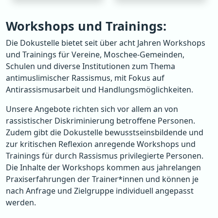
Workshops und Trainings:
Die Dokustelle bietet seit über acht Jahren Workshops
und Trainings für Vereine, Moschee-Gemeinden,
Schulen und diverse Institutionen zum Thema
antimuslimischer Rassismus, mit Fokus auf
Antirassismusarbeit und Handlungsmöglichkeiten.
Unsere Angebote richten sich vor allem an von
rassistischer Diskriminierung betroffene Personen.
Zudem gibt die Dokustelle bewusstseinsbildende und
zur kritischen Reflexion anregende Workshops und
Trainings für durch Rassismus privilegierte Personen.
Die Inhalte der Workshops kommen aus jahrelangen
Praxiserfahrungen der Trainer*innen und können je
nach Anfrage und Zielgruppe individuell angepasst
werden.