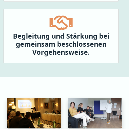
Begleitung und Stärkung bei
gemeinsam beschlossenen
Vorgehensweise.