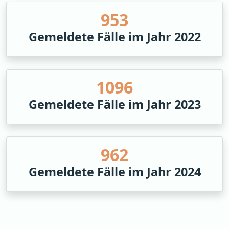
1163
Gemeldete Fälle im Jahr 2022
1337
Gemeldete Fälle im Jahr 2023
1174
Gemeldete Fälle im Jahr 2024