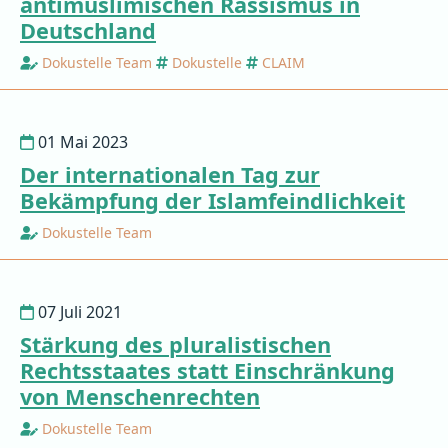
antimuslimischen Rassismus in
Deutschland
Dokustelle Team
Dokustelle
CLAIM
01 Mai 2023
Der internationalen Tag zur
Bekämpfung der Islamfeindlichkeit
Dokustelle Team
07 Juli 2021
Stärkung des pluralistischen
Rechtsstaates statt Einschränkung
von Menschenrechten
Dokustelle Team