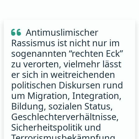
Antimuslimischer
Rassismus ist nicht nur im
sogenannten “rechten Eck”
zu verorten, vielmehr lässt
er sich in weitreichenden
politischen Diskursen rund
um Migration, Integration,
Bildung, sozialen Status,
Geschlechterverhältnisse,
Sicherheitspolitik und
Terrorismusbekämpfung