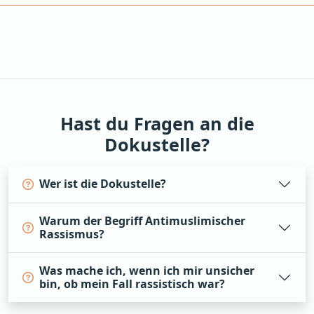
Hast du Fragen an die
Dokustelle?
Wer ist die Dokustelle?
Warum der Begriff Antimuslimischer
Rassismus?
Was mache ich, wenn ich mir unsicher
bin, ob mein Fall rassistisch war?