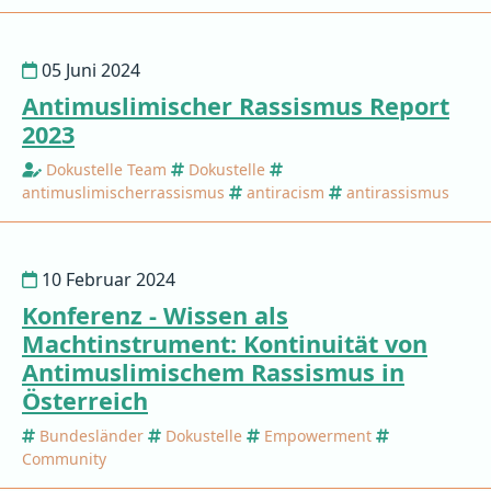
05 Juni 2024
Antimuslimischer Rassismus Report
2023
Dokustelle Team
Dokustelle
antimuslimischerrassismus
antiracism
antirassismus
10 Februar 2024
Konferenz - Wissen als
Machtinstrument: Kontinuität von
Antimuslimischem Rassismus in
Österreich
Bundesländer
Dokustelle
Empowerment
Community