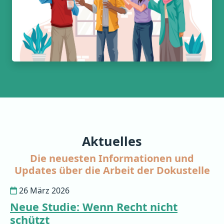
Aktuelles
Die neuesten Informationen und
Updates über die Arbeit der Dokustelle
26 März 2026
Neue Studie: Wenn Recht nicht
schützt