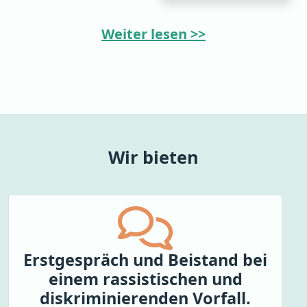
Weiter lesen >>
Wir bieten
Erstgespräch und Beistand bei
einem rassistischen und
diskriminierenden Vorfall.