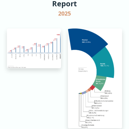
Report
2025