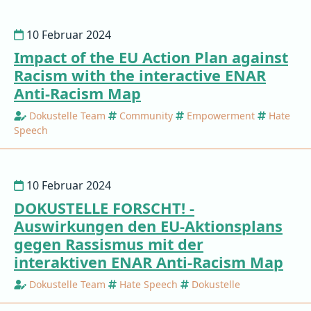
10 Februar 2024
Impact of the EU Action Plan against
Racism with the interactive ENAR
Anti-Racism Map
Dokustelle Team
Community
Empowerment
Hate
Speech
10 Februar 2024
DOKUSTELLE FORSCHT! -
Auswirkungen den EU-Aktionsplans
gegen Rassismus mit der
interaktiven ENAR Anti-Racism Map
Dokustelle Team
Hate Speech
Dokustelle