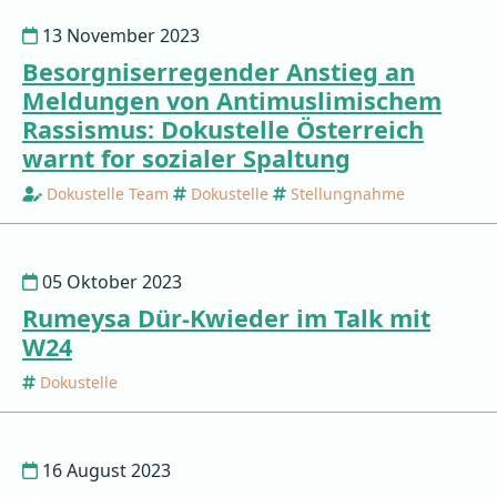
13 November 2023
Besorgniserregender Anstieg an
Meldungen von Antimuslimischem
Rassismus: Dokustelle Österreich
warnt for sozialer Spaltung
Dokustelle Team
Dokustelle
Stellungnahme
05 Oktober 2023
Rumeysa Dür-Kwieder im Talk mit
W24
Dokustelle
16 August 2023