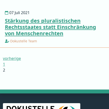
07 Juli 2021
Stärkung des pluralistischen
Rechtsstaates statt Einschränkung
von Menschenrechten
Dokustelle Team
vorherige
1
2