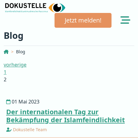
Jetzt melden!
Blog
Dokustelle Österreich
Blog
vorherige
1
2
01 Mai 2023
Der internationalen Tag zur
Bekämpfung der Islamfeindlichkeit
Dokustelle Team