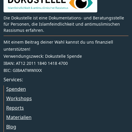
Die Dokustelle ist eine Dokumentations- und Beratungsstelle
für Personen, die Islamfeindlichkeit und antimuslimischen
Rassismus erfahren.
Mit einem Beitrag deiner Wahl kannst du uns finanziell
unterstützen!
Verwendungszweck: Dokustelle Spende
IBAN: AT12 2011 1840 1418 4700
BIC: GIBAATWWXXX
Services:
Spenden
Workshops
Reports
Materialien
Blog